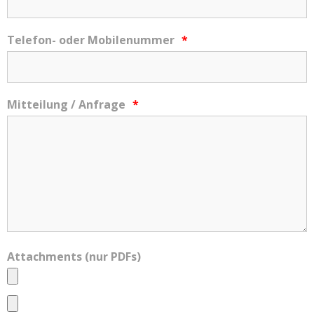
Telefon- oder Mobilenummer
*
Mitteilung / Anfrage
*
Attachments (nur PDFs)