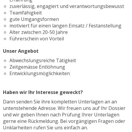
zuverlässig, engagiert und verantwortungsbewusst
Teamfähigkeit
gute Umgangsformen
motiviert für einen langen Einsatz / Festanstellung
Alter zwischen 20-50 Jahre
Führerschein von Vorteil
Unser Angebot
Abwechslungsreiche Tätigkeit
Zeitgemässe Entlöhnung
Entwicklungsmöglichkeiten
Haben wir Ihr Interesse geweckt?
Dann senden Sie ihre kompletten Unterlagen an an
untenstehende Adresse. Wir freuen uns auf Ihr Dossier
und wir geben Ihnen nach Prüfung Ihrer Unterlagen
gerne eine Rückmeldung. Bei vorgängigen Fragen oder
Unklarheiten rufen Sie uns einfach an.