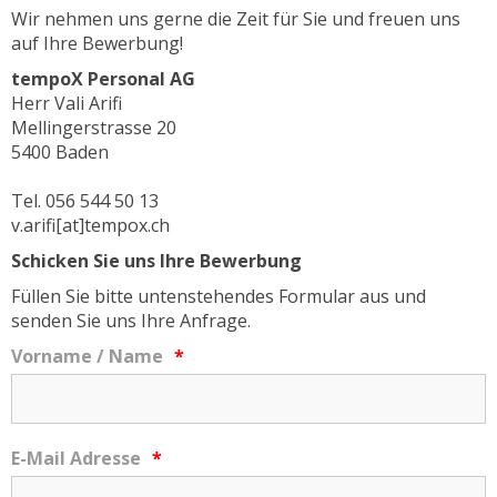
Wir nehmen uns gerne die Zeit für Sie und freuen uns
auf Ihre Bewerbung!
tempoX Personal AG
Herr Vali Arifi
Mellingerstrasse 20
5400 Baden
Tel. 056 544 50 13
v.arifi[at]tempox.ch
Schicken Sie uns Ihre Bewerbung
Füllen Sie bitte untenstehendes Formular aus und
senden Sie uns Ihre Anfrage.
Vorname / Name
*
E-Mail Adresse
*