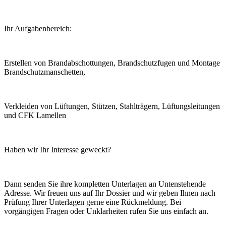
Ihr Aufgabenbereich:
Erstellen von Brandabschottungen, Brandschutzfugen und Montage
Brandschutzmanschetten,
Verkleiden von Lüftungen, Stützen, Stahlträgern, Lüftungsleitungen
und CFK Lamellen
Haben wir Ihr Interesse geweckt?
Dann senden Sie ihre kompletten Unterlagen an Untenstehende
Adresse. Wir freuen uns auf Ihr Dossier und wir geben Ihnen nach
Prüfung Ihrer Unterlagen gerne eine Rückmeldung. Bei
vorgängigen Fragen oder Unklarheiten rufen Sie uns einfach an.